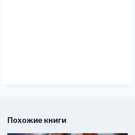
Похожие книги