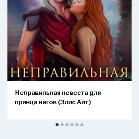
Неправильная невеста для
принца нагов (Элис Айт)