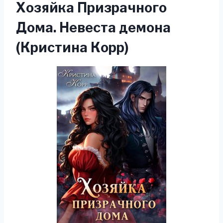
Хозяйка Призрачного
Дома. Невеста демона
(Кристина Корр)