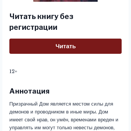
Читать книгу без
регистрации
Читать
12+
Аннотация
Призрачный Дом является местом силы для
демонов и проводником в иные миры. Дом
имеет свой нрав, он умён, временами вреден и
управлять им могут только невесты демонов,