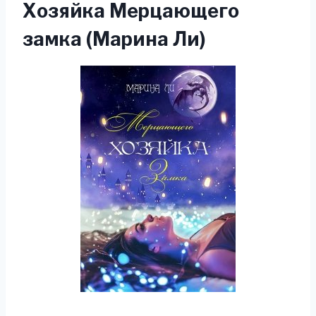
Хозяйка Мерцающего
замка (Марина Ли)