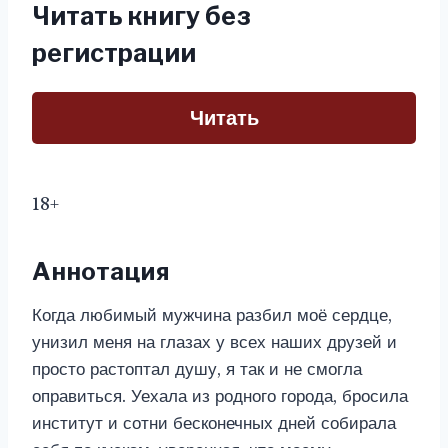
Читать книгу без
регистрации
Читать
18+
Аннотация
Когда любимый мужчина разбил моё сердце,
унизил меня на глазах у всех наших друзей и
просто растоптал душу, я так и не смогла
оправиться. Уехала из родного города, бросила
институт и сотни бесконечных дней собирала