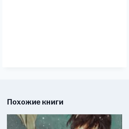
Похожие книги