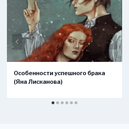
Особенности успешного брака
(Яна Лисканова)