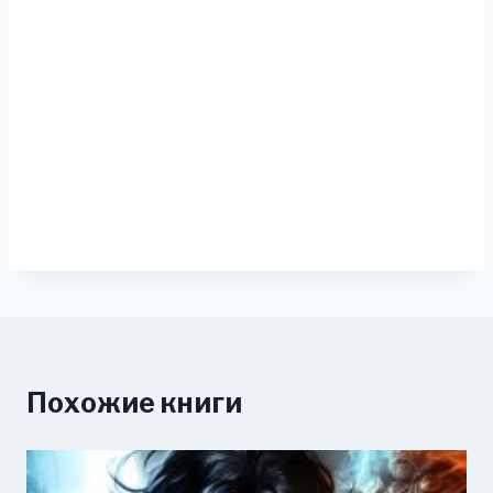
Похожие книги