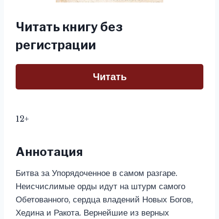
Читать книгу без
регистрации
Читать
12+
Аннотация
Битва за Упорядоченное в самом разгаре.
Неисчислимые орды идут на штурм самого
Обетованного, сердца владений Новых Богов,
Хедина и Ракота. Вернейшие из верных