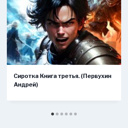
Сиротка Книга третья. (Первухин
Андрей)