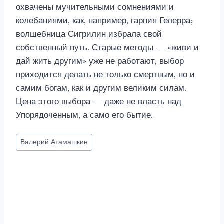
охвачены мучительными сомнениями и
колебаниями, как, например, гарпия Гелерра;
волшебница Сигрилин избрала свой
собственный путь. Старые методы — «живи и
дай жить другим» уже не работают, выбор
приходится делать не только смертным, но и
самим богам, как и другим великим силам.
Цена этого выбора — даже не власть над
Упорядоченным, а само его бытие.
Метки
Валерий Атамашкин
записи: