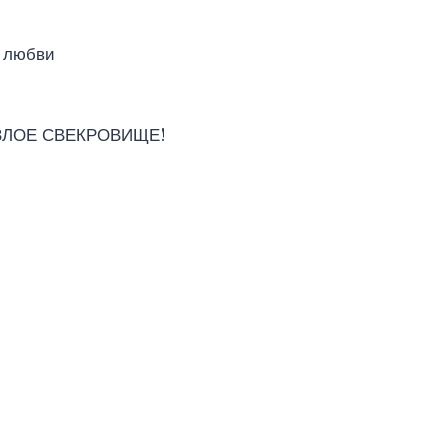
о любви
ЗЛОЕ СВЕКРОВИЩЕ!