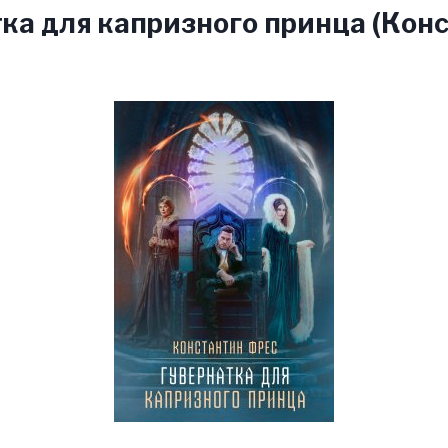
ка для капризного принца (Кон