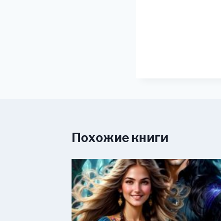
Похожие книги