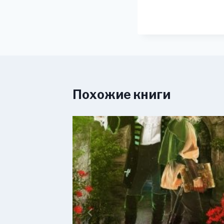
Похожие книги