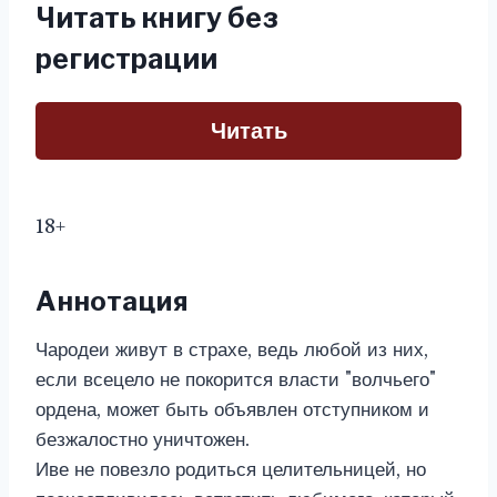
Читать книгу без
регистрации
Читать
18+
Аннотация
Чародеи живут в страхе, ведь любой из них,
если всецело не покорится власти "волчьего"
ордена, может быть объявлен отступником и
безжалостно уничтожен.
Иве не повезло родиться целительницей, но