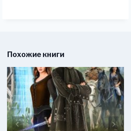
Похожие книги