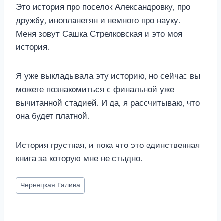
Это история про поселок Александровку, про
дружбу, инопланетян и немного про науку.
Меня зовут Сашка Стрелковская и это моя
история.
Я уже выкладывала эту историю, но сейчас вы
можете познакомиться с финальной уже
вычитанной стадией. И да, я рассчитываю, что
она будет платной.
История грустная, и пока что это единственная
книга за которую мне не стыдно.
Метки
Чернецкая Галина
записи: