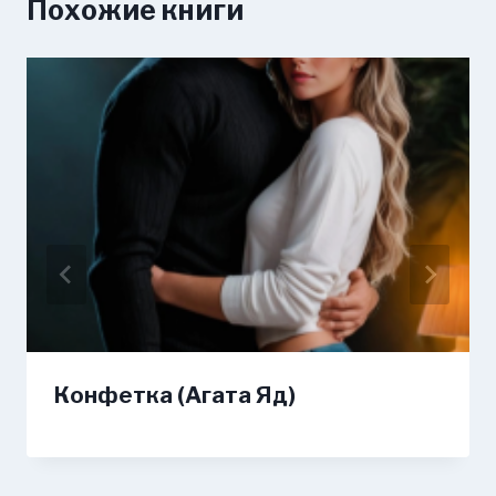
Похожие книги
Конфетка (Агата Яд)