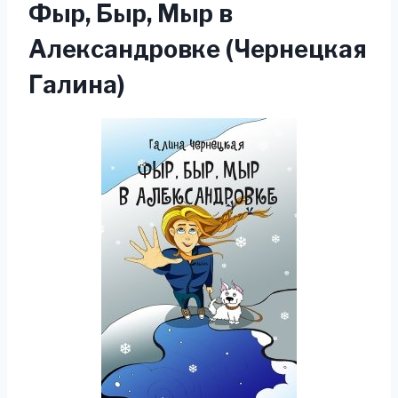
Фыр, Быр, Мыр в
Александровке (Чернецкая
Галина)