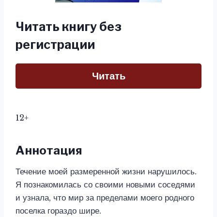
Читать книгу без
регистрации
Читать
12+
Аннотация
Течение моей размеренной жизни нарушилось.
Я познакомилась со своими новыми соседями
и узнала, что мир за пределами моего родного
поселка гораздо шире.