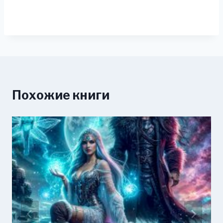
Похожие книги