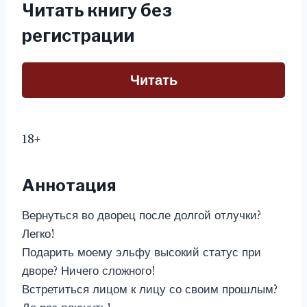
Читать книгу без
регистрации
Читать
18+
Аннотация
Вернуться во дворец после долгой отлучки?
Легко!
Подарить моему эльфу высокий статус при
дворе? Ничего сложного!
Встретиться лицом к лицу со своим прошлым?