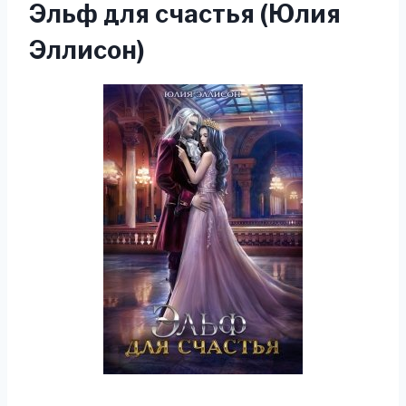
Эльф для счастья (Юлия
Эллисон)