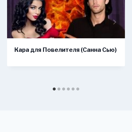
Кара для Повелителя (Санна Сью)