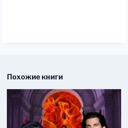
Похожие книги