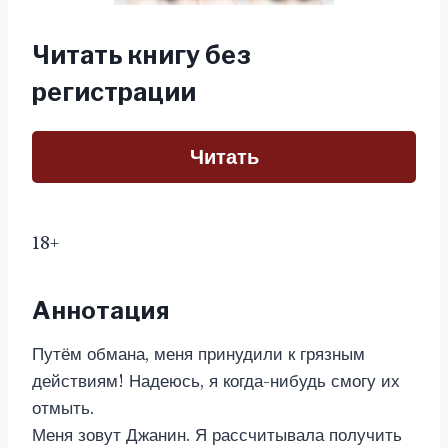
Читать книгу без
регистрации
Читать
18+
Аннотация
Путём обмана, меня принудили к грязным
действиям! Надеюсь, я когда-нибудь смогу их
отмыть.
Меня зовут Джанин. Я рассчитывала получить