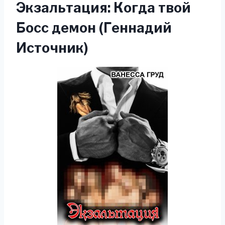
Экзальтация: Когда твой
Босс демон (Геннадий
Источник)