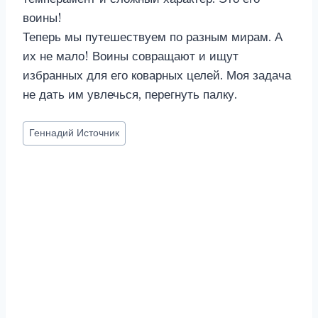
воины!
Теперь мы путешествуем по разным мирам. А
их не мало! Воины совращают и ищут
избранных для его коварных целей. Моя задача
не дать им увлечься, перегнуть палку.
Метки
Геннадий Источник
записи: