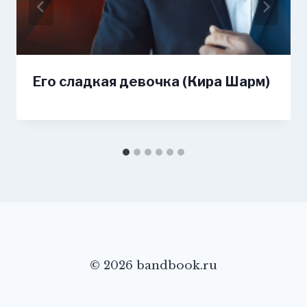
Его сладкая девочка (Кира Шарм)
© 2026 bandbook.ru