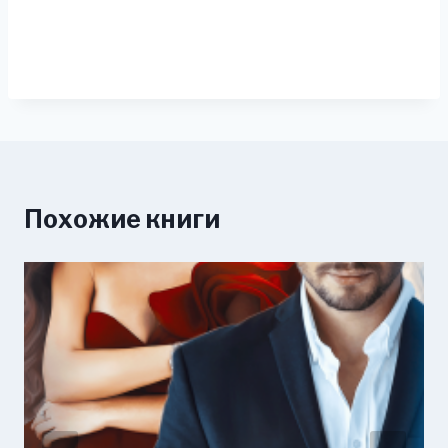
Похожие книги