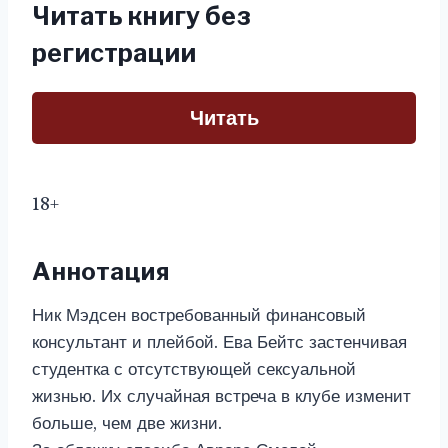
Читать книгу без
регистрации
Читать
18+
Аннотация
Ник Мэдсен востребованный финансовый
консультант и плейбой. Ева Бейтс застенчивая
студентка с отсутствующей сексуальной
жизнью. Их случайная встреча в клубе изменит
больше, чем две жизни.