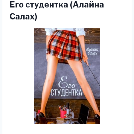
Его студентка (Алайна
Салах)