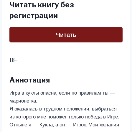
Читать книгу без
регистрации
Читать
18+
Аннотация
Игра в куклы опасна, если по правилам ты —
марионетка.
Я оказалась в трудном положении, выбраться
из которого мне поможет только победа в Игре.
Отныне я — Кукла, а он — Игрок. Мои желания