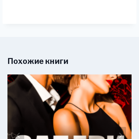
Похожие книги