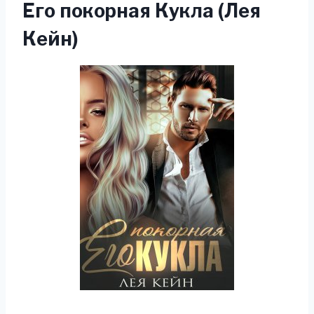
Его покорная Кукла (Лея
Кейн)