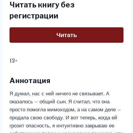
Читать книгу без
регистрации
Читать
12+
Аннотация
Я думал, нас с ней ничего не связывает. А
оказалось – общий сын. Я считал, что она
просто помогла мимоходом, а на самом деле –
продала свою свободу. И вот теперь, когда ей
грозит опасность, я интуитивно закрываю ее