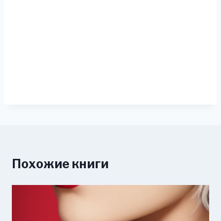
Похожие книги