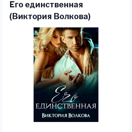
Его единственная
(Виктория Волкова)