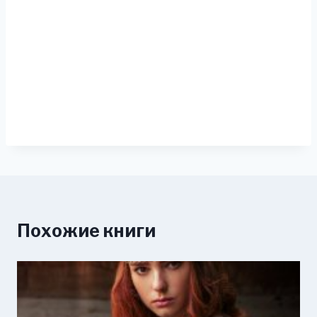
Похожие книги