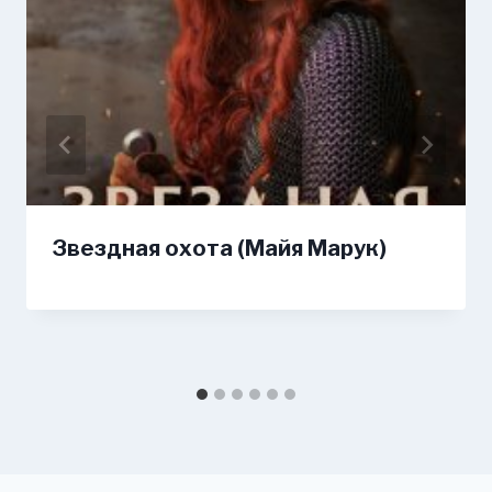
Звездная охота (Майя Марук)