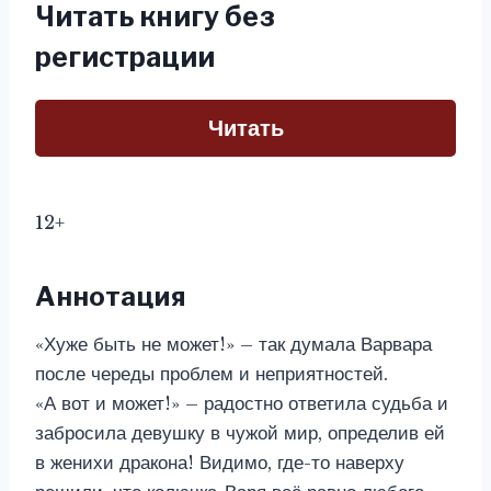
Читать книгу без
регистрации
Читать
12+
Аннотация
«Хуже быть не может!» – так думала Варвара
после череды проблем и неприятностей.
«А вот и может!» – радостно ответила судьба и
забросила девушку в чужой мир, определив ей
в женихи дракона! Видимо, где-то наверху