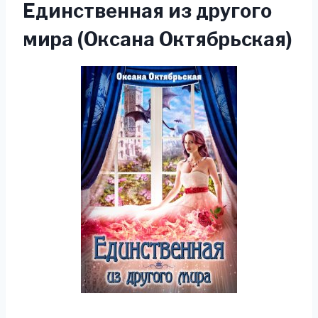
Единственная из другого
мира (Оксана Октябрьская)