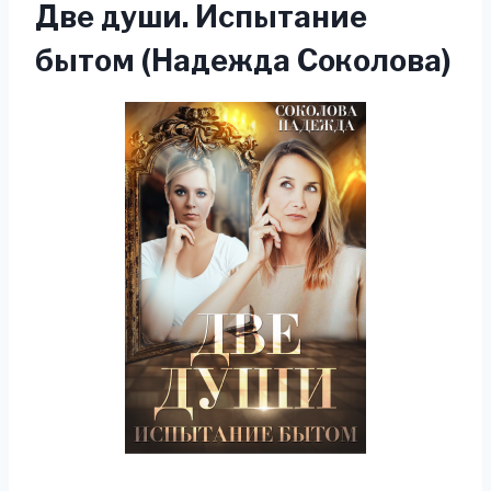
Две души. Испытание
бытом (Надежда Соколова)