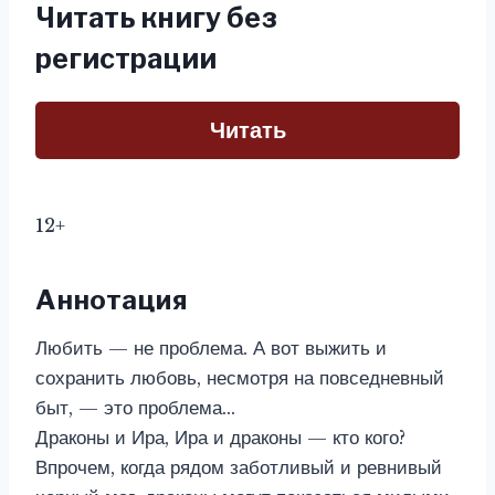
Читать книгу без
регистрации
Читать
12+
Аннотация
Любить — не проблема. А вот выжить и
сохранить любовь, несмотря на повседневный
быт, — это проблема…
Драконы и Ира, Ира и драконы — кто кого?
Впрочем, когда рядом заботливый и ревнивый