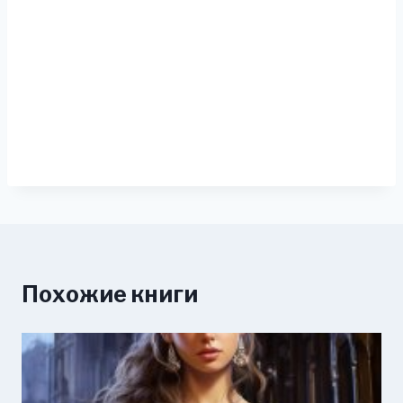
Похожие книги