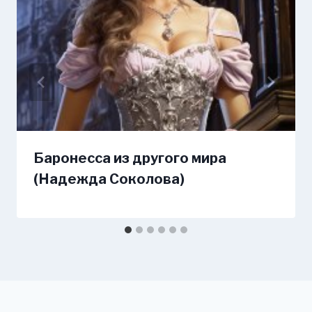
Баронесса из другого мира
(Надежда Соколова)