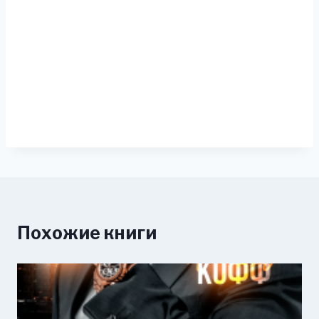
Похожие книги