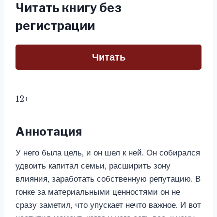
Читать книгу без
регистрации
Читать
12+
Аннотация
У него была цель, и он шел к ней. Он собирался
удвоить капитал семьи, расширить зону
влияния, заработать собственную репутацию. В
гонке за материальными ценностями он не
сразу заметил, что упускает нечто важное. И вот