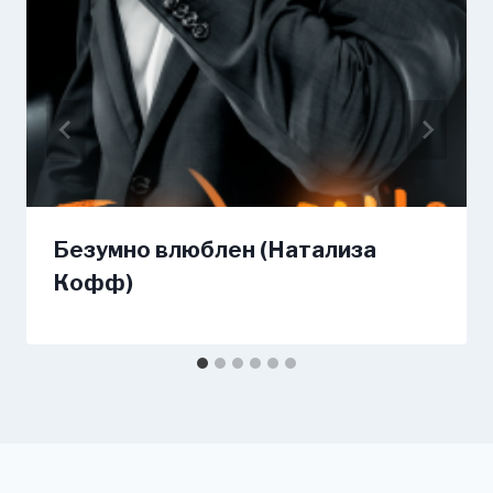
Безумно влюблен (Натализа
Кофф)