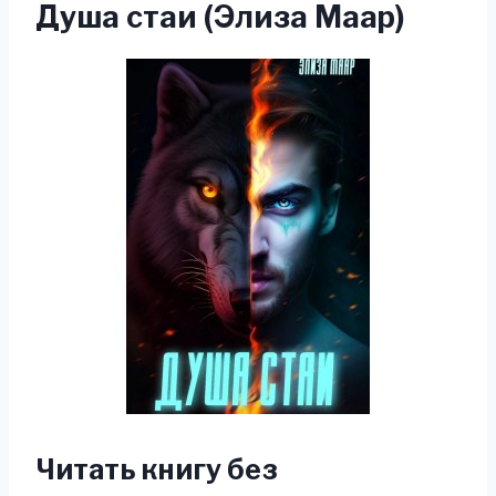
Душа стаи (Элиза Маар)
Читать книгу без