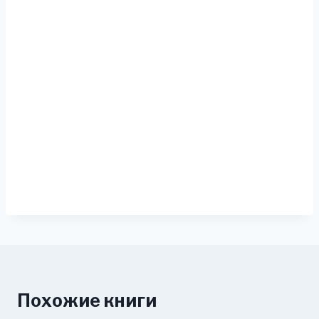
Похожие книги