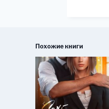
Похожие книги