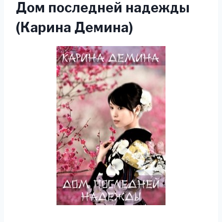
Дом последней надежды
(Карина Демина)