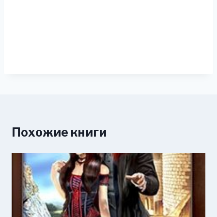
Похожие книги