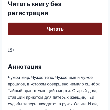
Читать книгу без
регистрации
Читать
12+
Аннотация
Чужой мир. Чужое тело. Чужое имя и чужое
прошлое, в котором совершено немало ошибок.
Тайный враг, желающий смерти. Старый дом,
ставший приютом для пятерых женщин, чьи
судьбы теперь находятся в руках Ольги. И ей,