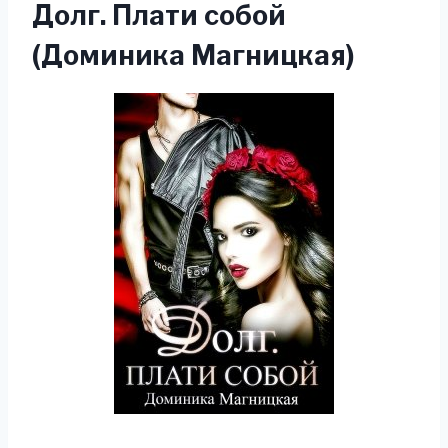
Долг. Плати собой
(Доминика Магницкая)