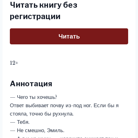
Читать книгу без
регистрации
Читать
12+
Аннотация
— Чего ты хочешь?
Ответ выбивает почву из-под ног. Если бы я
стояла, точно бы рухнула.
— Тебя.
— Не смешно, Эмиль.