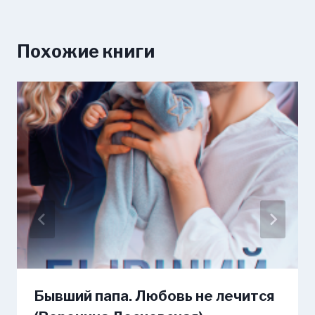
Похожие книги
Бывший папа. Любовь не лечится