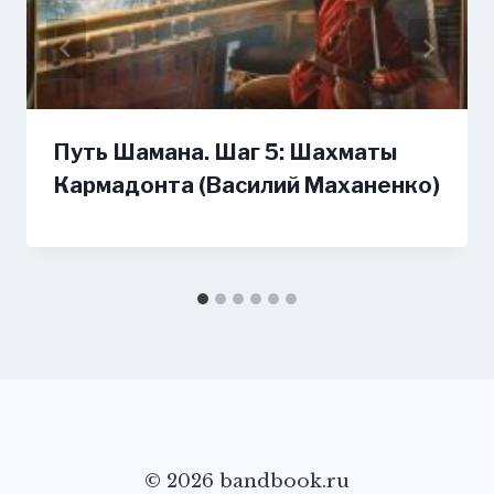
Путь Шамана. Шаг 5: Шахматы
Кармадонта (Василий Маханенко)
© 2026 bandbook.ru