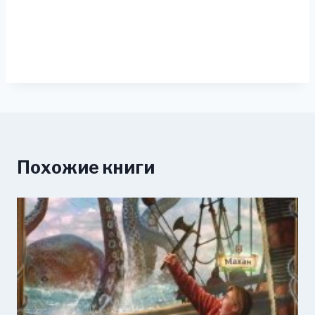
Похожие книги