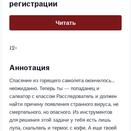
регистрации
Читать
12+
Аннотация
Спасение из горящего самолета окончилось…
неожиданно. Теперь ты — попаданец и
салватор с классом Расследователь и должен
найти причину появления странного вируса, не
смертельного, но опасного. Из инструментов
для решения этой задачи у тебя есть лишь
лупа, скальпель и термос с кофе. А еще твоей