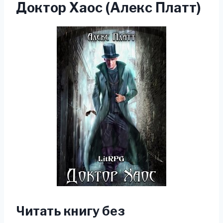
Доктор Хаос (Алекс Платт)
Читать книгу без