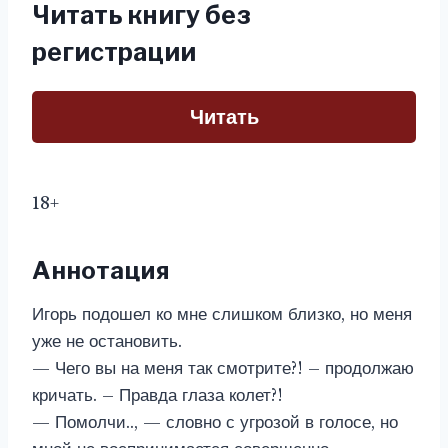
Читать книгу без
регистрации
Читать
18+
Аннотация
Игорь подошел ко мне слишком близко, но меня
уже не остановить.
— Чего вы на меня так смотрите?! – продолжаю
кричать. – Правда глаза колет?!
— Помолчи.., — словно с угрозой в голосе, но