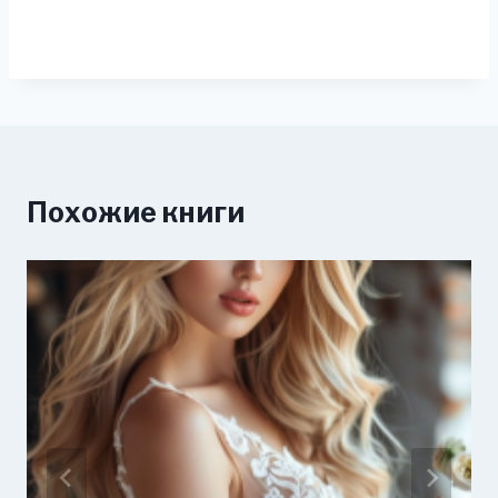
Похожие книги