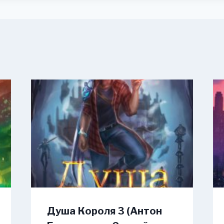
Душа Короля 3 (Антон