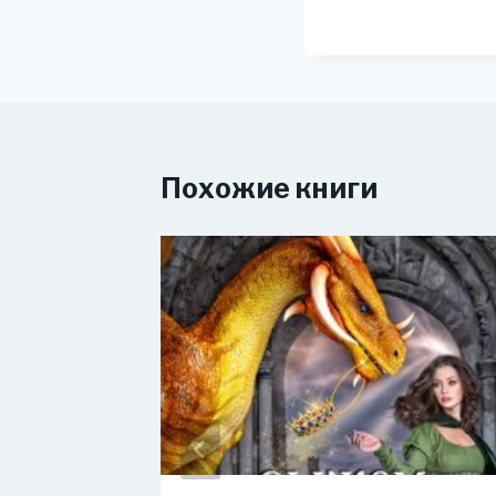
Похожие книги