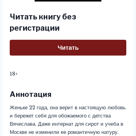
Читать книгу без
регистрации
Читать
18+
Аннотация
Женьке 22 года, она верит в настоящую любовь
и бережет себя для обожаемого с детства
Вячеслава. Даже интернат для сирот и учеба в
Москве не изменили ее романтичную натуру.