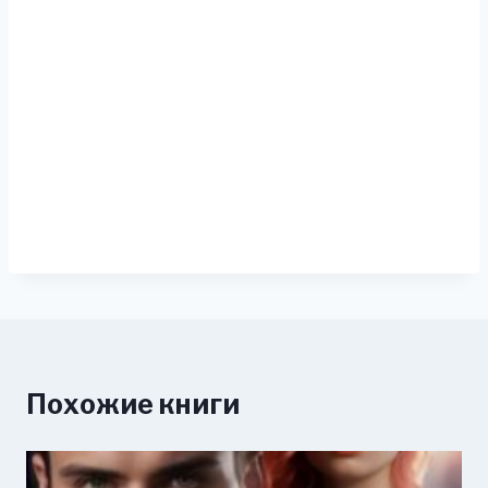
Похожие книги