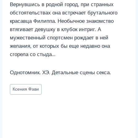
Вернувшись в родной город, при странных
обстоятельствах она встречает брутального
красавца Филиппа. Необычное знакомство
втягивает девушку в клубок интриг. А
мужественный спортсмен рождает в ней
желания, от которых бы еще недавно она
сгорела со стыда…
Однотомник. ХЭ. Детальные сцены секса.
Метки
Ксения Фави
записи: