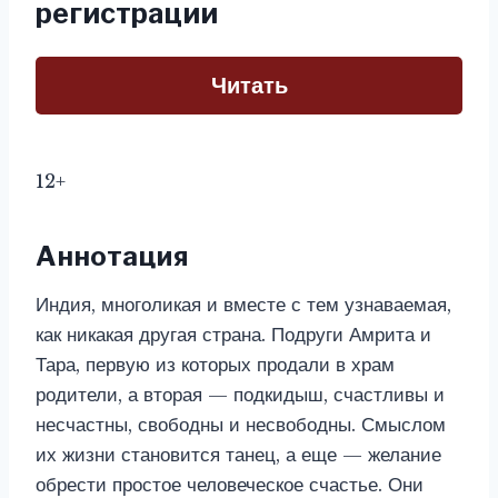
регистрации
Читать
12+
Аннотация
Индия, многоликая и вместе с тем узнаваемая,
как никакая другая страна. Подруги Амрита и
Тара, первую из которых продали в храм
родители, а вторая — подкидыш, счастливы и
несчастны, свободны и несвободны. Смыслом
их жизни становится танец, а еще — желание
обрести простое человеческое счастье. Они