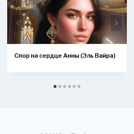
Спор на сердце Анны (Эль Вайра)