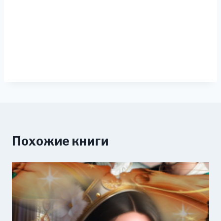
Похожие книги