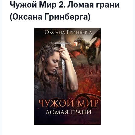
Чужой Мир 2. Ломая грани
(Оксана Гринберга)