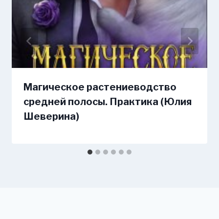
Магическое растениеводство
средней полосы. Практика (Юлия
Шеверина)