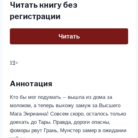
Читать книгу без
регистрации
Читать
12+
Аннотация
Кто бы мог подумать – вышла из дома за
молоком, а теперь выхожу замуж за Высшего
Мага Эирианна! Совсем скоро, осталось только
доехать до Тары. Правда, дороги опасны,
фоморы рвут Грань, Мунстер замер в ожидании