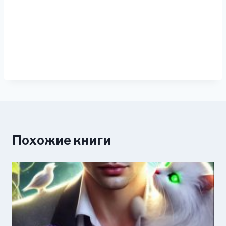
Похожие книги