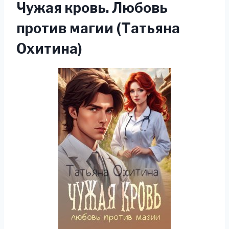
Чужая кровь. Любовь
против магии (Татьяна
Охитина)