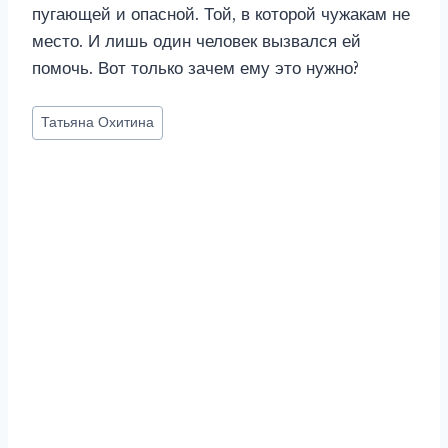
пугающей и опасной. Той, в которой чужакам не
место. И лишь один человек вызвался ей
помочь. Вот только зачем ему это нужно?
Метки
Татьяна Охитина
записи: