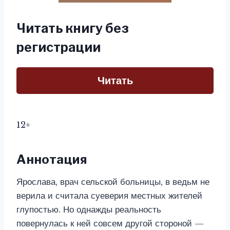
Читать книгу без
регистрации
Читать
12+
Аннотация
Ярослава, врач сельской больницы, в ведьм не
верила и считала суеверия местных жителей
глупостью. Но однажды реальность
повернулась к ней совсем другой стороной —