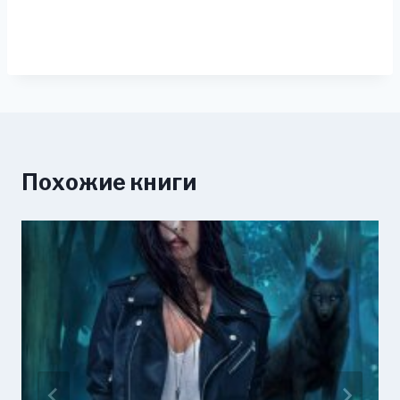
Похожие книги