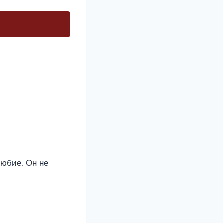
любие. Он не