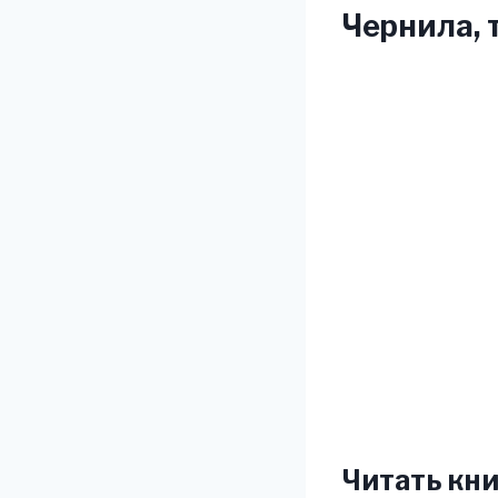
Чернила, 
Читать кни