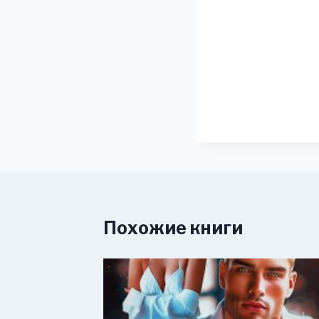
Похожие книги