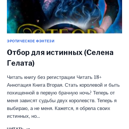
ЭРОТИЧЕСКОЕ ФЭНТЕЗИ
Отбор для истинных (Селена
Гелата)
Читать книгу без регистрации Читать 18+
Аннотация Книга Вторая. Стать королевой и быть
похищенной в первую брачную ночь? Теперь от
меня зависят судьбы двух королевств. Теперь я
выбираю, а не меня. Кажется, я обрела своих
истинных, но…
ОТБОР