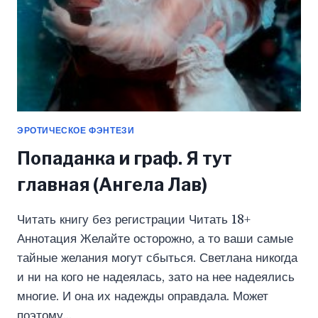
ЭРОТИЧЕСКОЕ ФЭНТЕЗИ
Попаданка и граф. Я тут
главная (Ангела Лав)
Читать книгу без регистрации Читать 18+
Аннотация Желайте осторожно, а то ваши самые
тайные желания могут сбыться. Светлана никогда
и ни на кого не надеялась, зато на нее надеялись
многие. И она их надежды оправдала. Может
поэтому…