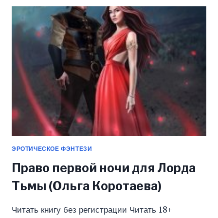
(ЕЛЕНА
АРМАТИНА)
ЭРОТИЧЕСКОЕ ФЭНТЕЗИ
Право первой ночи для Лорда
Тьмы (Ольга Коротаева)
Читать книгу без регистрации Читать 18+