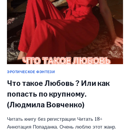
ЭРОТИЧЕСКОЕ ФЭНТЕЗИ
Что такое Любовь ? Или как
попасть по крупному.
(Людмила Вовченко)
Читать книгу без регистрации Читать 18+
Аннотация Попаданка. Очень люблю этот жанр.