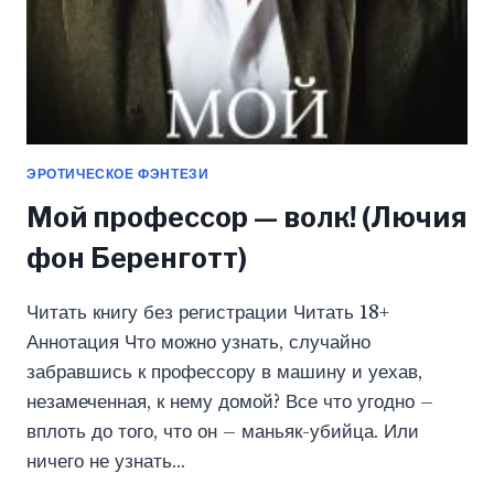
ЭРОТИЧЕСКОЕ ФЭНТЕЗИ
Мой профессор — волк! (Лючия
фон Беренготт)
Читать книгу без регистрации Читать 18+
Аннотация Что можно узнать, случайно
забравшись к профессору в машину и уехав,
незамеченная, к нему домой? Все что угодно –
вплоть до того, что он – маньяк-убийца. Или
ничего не узнать…