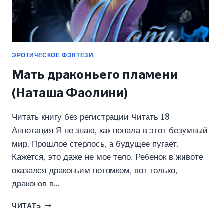
ЭРОТИЧЕСКОЕ ФЭНТЕЗИ
Мать драконьего пламени
(Наташа Фаолини)
Читать книгу без регистрации Читать 18+
Аннотация Я не знаю, как попала в этот безумный
мир. Прошлое стерлось, а будущее пугает.
Кажется, это даже не мое тело. Ребенок в животе
оказался драконьим потомком, вот только,
драконов в…
МАТЬ
ЧИТАТЬ
ДРАКОНЬЕГО