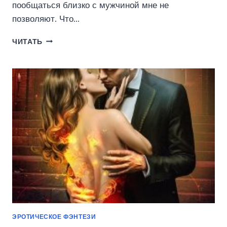
пообщаться близко с мужчиной мне не
позволяют. Что…
ПЛАМЯ
ЧИТАТЬ
НА
СНЕГУ
(ОРХИДЕЯ
СТРАСТНАЯ)
ЭРОТИЧЕСКОЕ ФЭНТЕЗИ