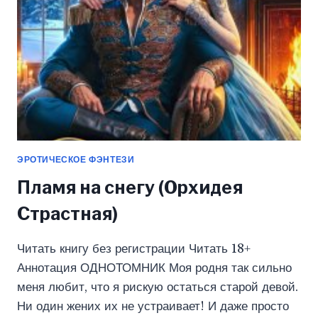
ЭРОТИЧЕСКОЕ ФЭНТЕЗИ
Пламя на снегу (Орхидея
Страстная)
Читать книгу без регистрации Читать 18+
Аннотация ОДНОТОМНИК Моя родня так сильно
меня любит, что я рискую остаться старой девой.
Ни один жених их не устраивает! И даже просто