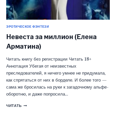
ЭРОТИЧЕСКОЕ ФЭНТЕЗИ
Невеста за миллион (Елена
Арматина)
Читать книгу без регистрации Читать 18+
Аннотация Убегая от неизвестных
преследователей, я ничего умнее не придумала,
как спрятаться от них в борделе. И более того —
сама же бросилась на руки к загадочному альфе-
оборотню, и даже попросила…
НЕВЕСТА
ЧИТАТЬ
ЗА
МИЛЛИОН