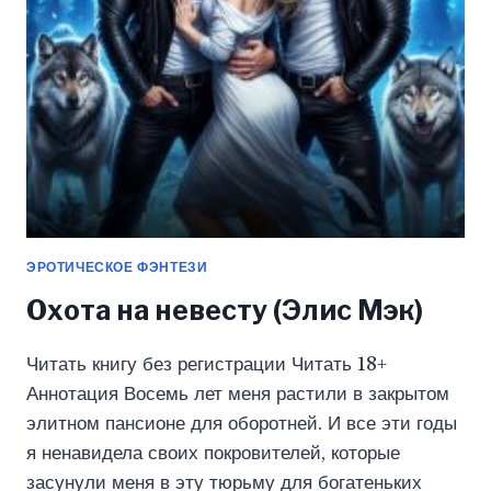
СОБОЛЕВА)
ЭРОТИЧЕСКОЕ ФЭНТЕЗИ
Охота на невесту (Элис Мэк)
Читать книгу без регистрации Читать 18+
Аннотация Восемь лет меня растили в закрытом
элитном пансионе для оборотней. И все эти годы
я ненавидела своих покровителей, которые
засунули меня в эту тюрьму для богатеньких