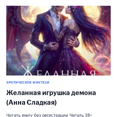
ПЛАМЕНИ
(НАТАША
ФАОЛИНИ)
ЭРОТИЧЕСКОЕ ФЭНТЕЗИ
Желанная игрушка демона
(Анна Сладкая)
Читать книгу без регистрации Читать 18+