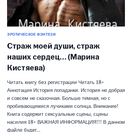
ЭРОТИЧЕСКОЕ ФЭНТЕЗИ
Страж моей души, страж
наших сердец… (Марина
Кистяева)
Читать книгу без регистрации Читать 18+
Аннотация История попаданки. История не добрая
и совсем не сказочная. Больше темная, но с
пробивающимися лучиками солнца. Внимание!
Книга содержит сексуальные сцены, сцены
насилия 18+ ВАЖНАЯ ИНФОРМАЦИЯ!!! В данном
файле будет…