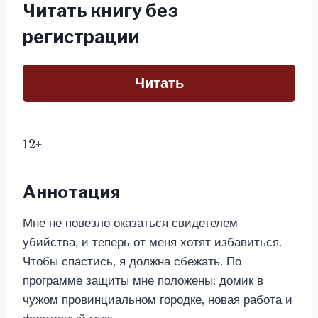
Читать книгу без
регистрации
Читать
12+
Аннотация
Мне не повезло оказаться свидетелем
убийства, и теперь от меня хотят избавиться.
Чтобы спастись, я должна сбежать. По
программе защиты мне положены: домик в
чужом провинциальном городке, новая работа и