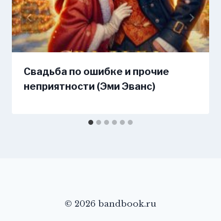
Свадьба по ошибке и прочие
неприятности (Эми Эванс)
© 2026 bandbook.ru