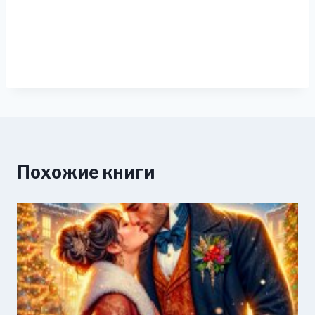
Похожие книги