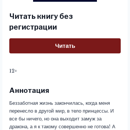
Читать книгу без
регистрации
Читать
12+
Аннотация
Беззаботная жизнь закончилась, когда меня
перенесло в другой мир, в тело принцессы. И
все бы ничего, но она выходит замуж за
дракона, а я к такому совершенно не готова! А