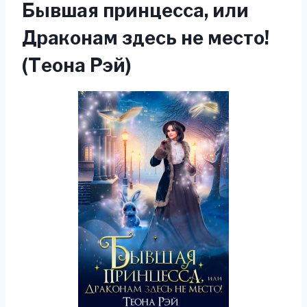
Бывшая принцесса, или
Драконам здесь не место!
(Теона Рэй)