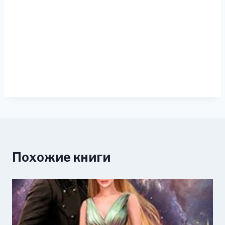
Похожие книги