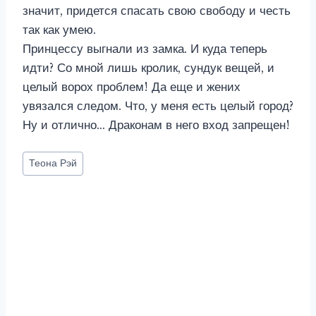
значит, придется спасать свою свободу и честь
так как умею.
Принцессу выгнали из замка. И куда теперь
идти? Со мной лишь кролик, сундук вещей, и
целый ворох проблем! Да еще и жених
увязался следом. Что, у меня есть целый город?
Ну и отлично… Драконам в него вход запрещен!
Метки
Теона Рэй
записи: