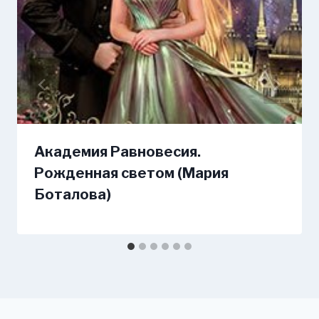
Академия Равновесия.
Рожденная светом (Мария
Боталова)