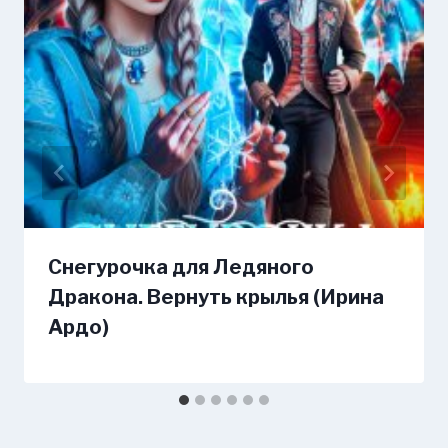
Снегурочка для Ледяного
Дракона. Вернуть крылья (Ирина
Ардо)