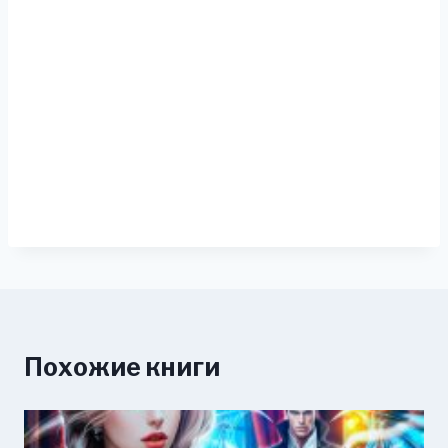
Похожие книги