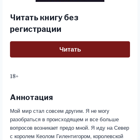
Читать книгу без
регистрации
Читать
18+
Аннотация
Мой мир стал совсем другим. Я не могу
разобраться в происходящем и все больше
вопросов возникает предо мной. Я иду на Север
с королем Кеолом Гилентигором, королевской