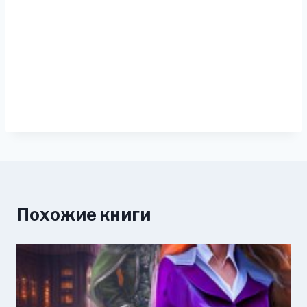
Похожие книги