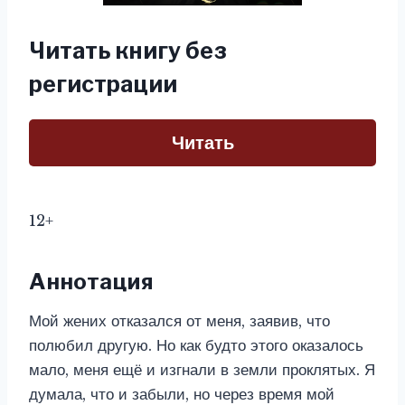
Читать книгу без
регистрации
Читать
12+
Аннотация
Мой жених отказался от меня, заявив, что
полюбил другую. Но как будто этого оказалось
мало, меня ещё и изгнали в земли проклятых. Я
думала, что и забыли, но через время мой