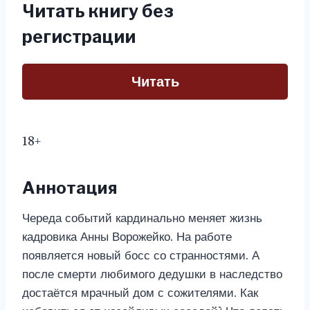
Читать книгу без
регистрации
Читать
18+
Аннотация
Череда событий кардинально меняет жизнь
кадровика Анны Ворожейко. На работе
появляется новый босс со странностями. А
после смерти любимого дедушки в наследство
достаётся мрачный дом с сожителями. Как