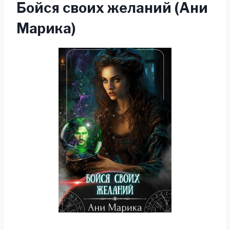
Бойся своих желаний (Ани
Марика)