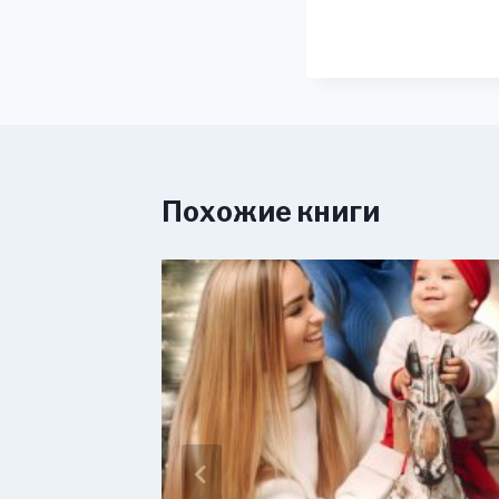
Похожие книги