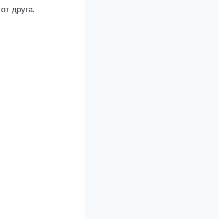
от друга.