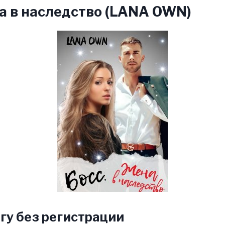
а в наследство (LANA OWN)
гу без регистрации