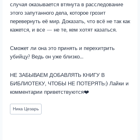
случая оказывается втянута в расследование
этого запутанного дела, которое грозит
перевернуть её мир. Доказать, что всё не так как
кажется, и все — не те, кем хотят казаться.
Сможет ли она это принять и перехитрить
убийцу? Ведь он уже близко…
НЕ ЗАБЫВАЕМ ДОБАВЛЯТЬ КНИГУ В
БИБЛИОТЕКУ, ЧТОБЫ НЕ ПОТЕРЯТЬ:) Лайки и
комментарии приветствуются❤️
Метки
Ника Цезарь
записи: