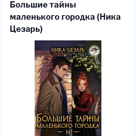
Большие тайны
маленького городка (Ника
Цезарь)