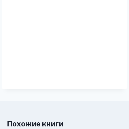
Похожие книги