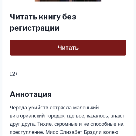
Читать книгу без
регистрации
Читать
12+
Аннотация
Череда убийств сотрясла маленький
викторианский городок, где все, казалось, знают
друг друга. Тихие, скромные и не способные на
преступление. Мисс Элизабет Брэдли волею