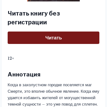
Читать книгу без
регистрации
Читать
12+
Аннотация
Когда в захолустном городке поселяется маг
Смерти, это вполне обычное явление. Когда ему
удается избавить жителей от могущественной
темной сущности – это уже повод для сплетен.