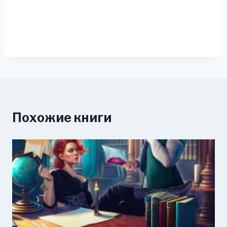
Похожие книги