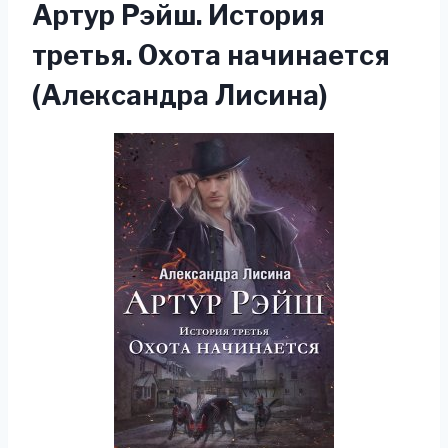
Артур Рэйш. История
третья. Охота начинается
(Александра Лисина)