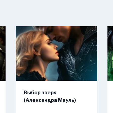
Выбор зверя
(Александра Мауль)