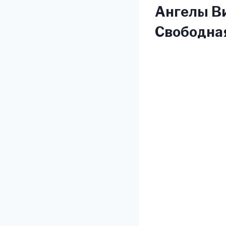
Ангелы Ви
Свободна