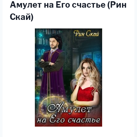
Амулет на Его счастье (Рин
Скай)