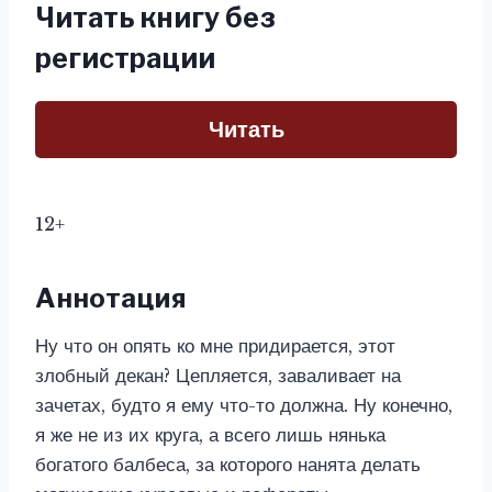
Читать книгу без
регистрации
Читать
12+
Аннотация
Ну что он опять ко мне придирается, этот
злобный декан? Цепляется, заваливает на
зачетах, будто я ему что-то должна. Ну конечно,
я же не из их круга, а всего лишь нянька
богатого балбеса, за которого нанята делать