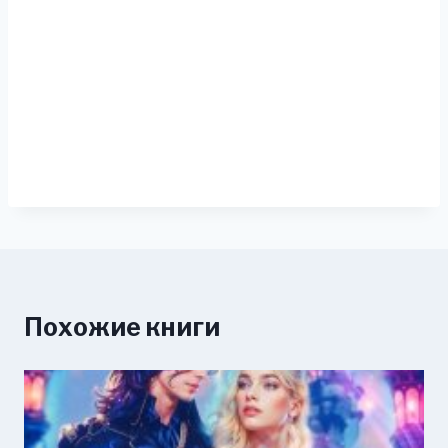
Похожие книги