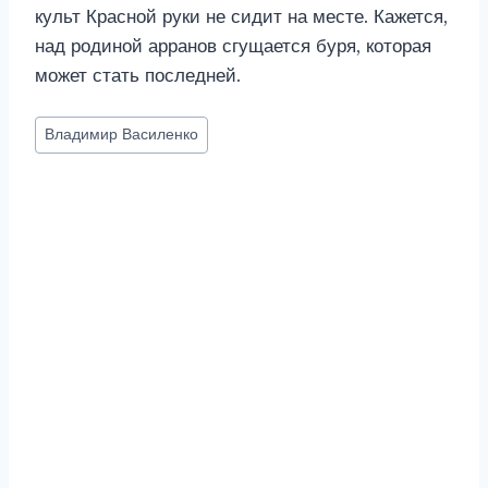
культ Красной руки не сидит на месте. Кажется,
над родиной арранов сгущается буря, которая
может стать последней.
Метки
Владимир Василенко
записи: