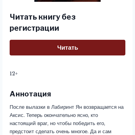
Читать книгу без
регистрации
Читать
12+
Аннотация
После вылазки в Лабиринт Ян возвращается на
Аксис. Теперь окончательно ясно, кто
настоящий враг, но чтобы победить его,
предстоит сделать очень многое. Да и сам