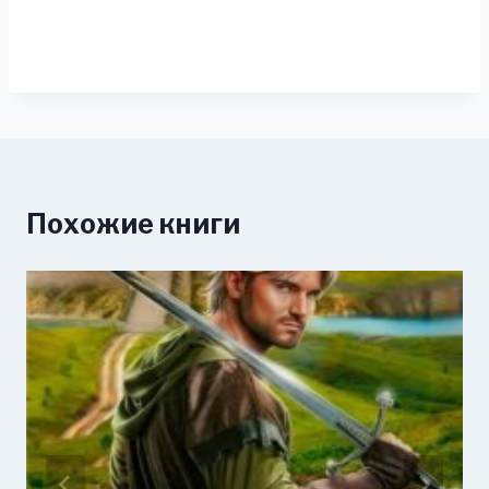
Похожие книги