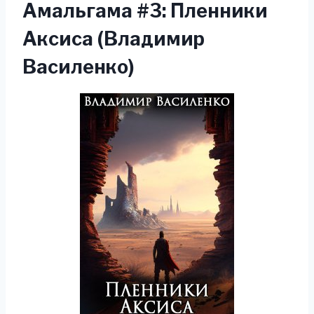
Амальгама #3: Пленники
Аксиса (Владимир
Василенко)