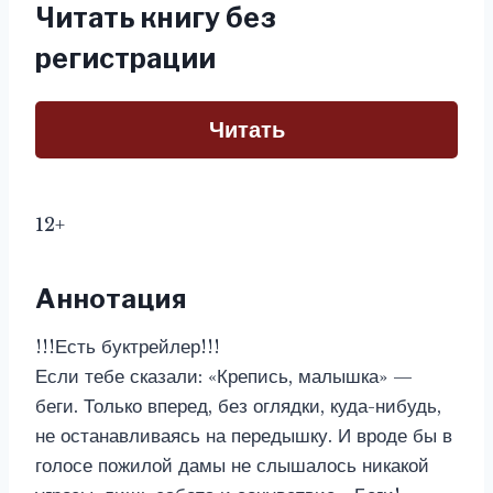
Читать книгу без
регистрации
Читать
12+
Аннотация
!!!Есть буктрейлер!!!
Если тебе сказали: «Крепись, малышка» —
беги. Только вперед, без оглядки, куда-нибудь,
не останавливаясь на передышку. И вроде бы в
голосе пожилой дамы не слышалось никакой