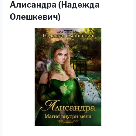
Алисандра (Надежда
Олешкевич)