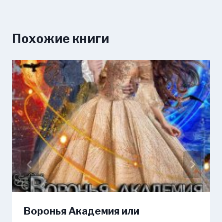
Похожие книги
Воронья Академия или