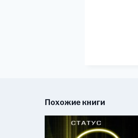
Похожие книги