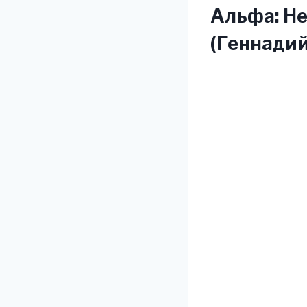
Альфа: Не
(Геннадий