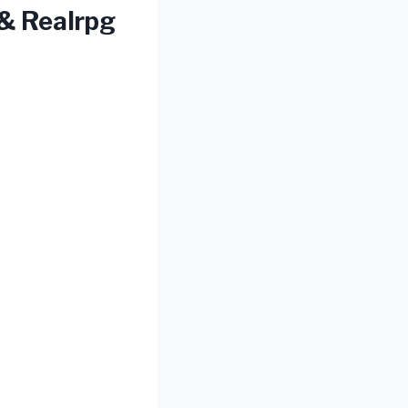
& Realrpg