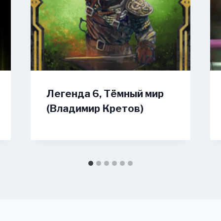
Легенда 6, Тёмный мир
(Владимир Кретов)