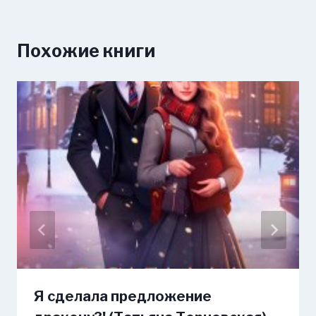
Похожие книги
Я сделала предложение