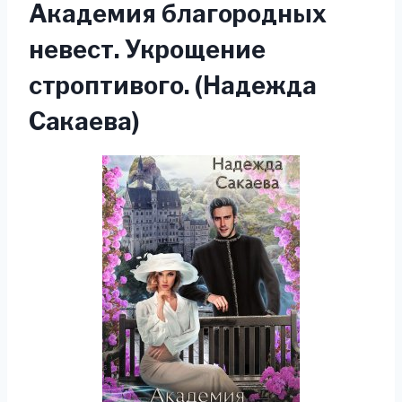
Академия благородных
невест. Укрощение
строптивого. (Надежда
Сакаева)