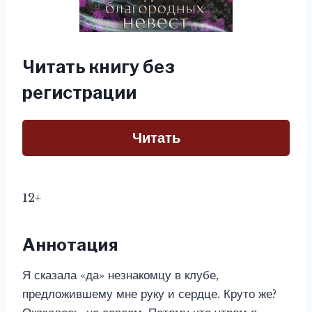
Читать книгу без
регистрации
Читать
12+
Аннотация
Я сказала «да» незнакомцу в клубе,
предложившему мне руку и сердце. Круто же?