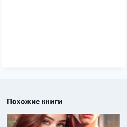
Похожие книги