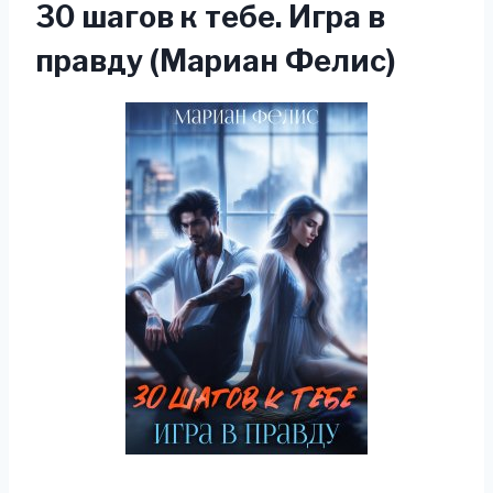
30 шагов к тебе. Игра в
правду (Мариан Фелис)