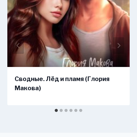
Сводные. Лёд и пламя (Глория
Макова)