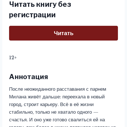
Читать книгу без
регистрации
Читать
12+
Аннотация
После неожиданного расставания с парнем
Милана живёт дальше: переехала в новый
город, строит карьеру. Всё в её жизни
стабильно, только не хватало одного —
счастья. И оно уже готово свалиться ей на